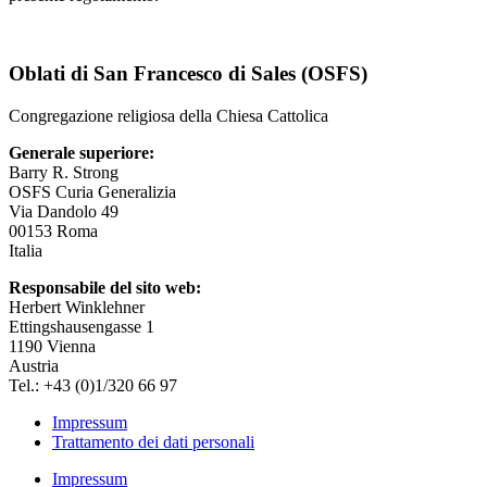
Oblati di San Francesco di Sales (OSFS)
Congregazione religiosa della Chiesa Cattolica
Generale superiore:
Barry R. Strong
OSFS Curia Generalizia
Via Dandolo 49
00153 Roma
Italia
Responsabile del sito web:
Herbert Winklehner
Ettingshausengasse 1
1190 Vienna
Austria
Tel.: +43 (0)1/320 66 97
Impressum
Trattamento dei dati personali
Impressum