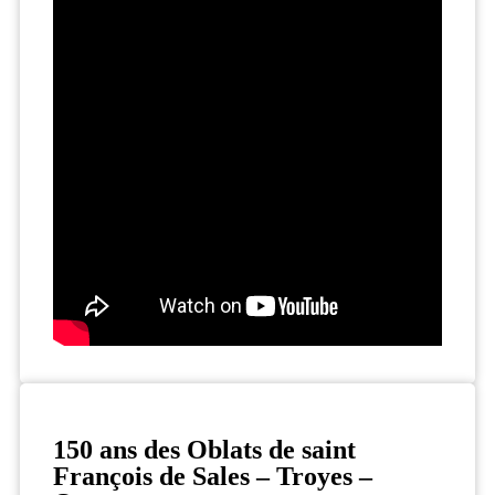
150 ans des Oblats de saint
François de Sales – Troyes –