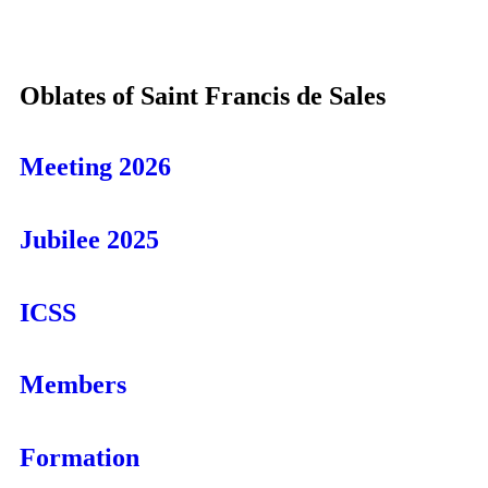
Oblates of Saint Francis de Sales
Meeting 2026
Jubilee 2025
ICSS
Members
Formation