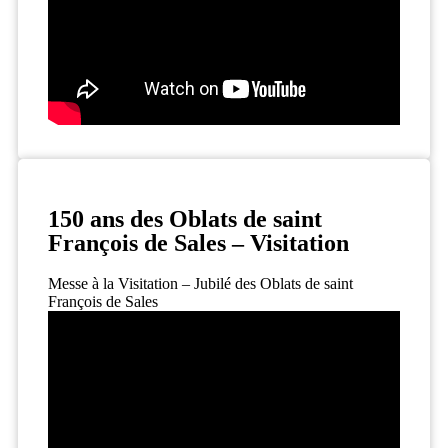
150 ans des Oblats de saint
François de Sales – Visitation
Messe à la Visitation – Jubilé des Oblats de saint
François de Sales