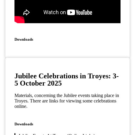
Downloads
Jubilee Celebrations in Troyes: 3-
5 October 2025
Materials, concerning the Jubilee events taking place in
Troyes. There are links for viewing some celebrations
online.
Downloads