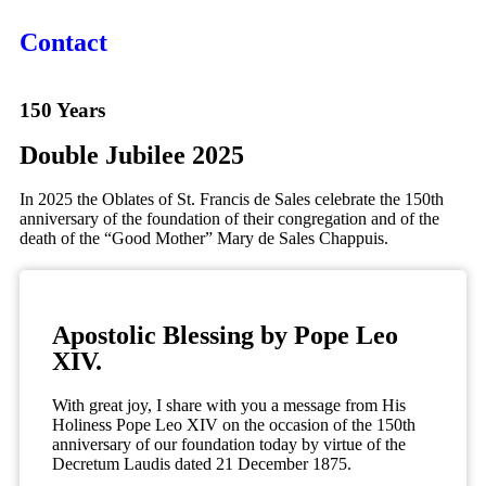
Contact
150 Years
Double Jubilee 2025
In 2025 the Oblates of St. Francis de Sales celebrate the 150th
anniversary of the foundation of their congregation and of the
death of the “Good Mother” Mary de Sales Chappuis.
Apostolic Blessing by Pope Leo
XIV.
With great joy, I share with you a message from His
Holiness Pope Leo XIV on the occasion of the 150th
anniversary of our foundation today by virtue of the
Decretum Laudis dated 21 December 1875.