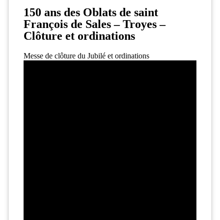
150 ans des Oblats de saint
François de Sales – Troyes –
Clôture et ordinations
Messe de clôture du Jubilé et ordinations