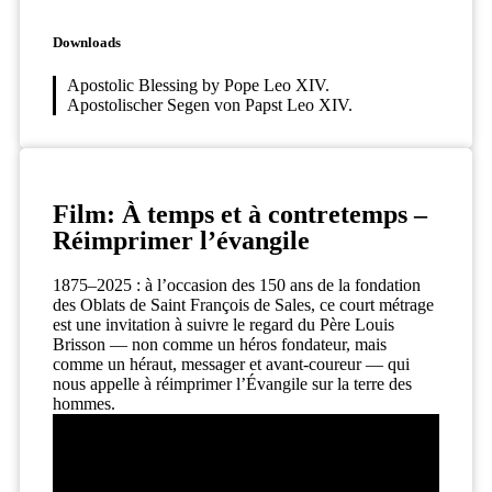
Downloads
Apostolic Blessing by Pope Leo XIV.
Apostolischer Segen von Papst Leo XIV.
Film: À temps et à contretemps –
Réimprimer l’évangile
1875–2025 : à l’occasion des 150 ans de la fondation
des Oblats de Saint François de Sales, ce court métrage
est une invitation à suivre le regard du Père Louis
Brisson — non comme un héros fondateur, mais
comme un héraut, messager et avant-coureur — qui
nous appelle à réimprimer l’Évangile sur la terre des
hommes.