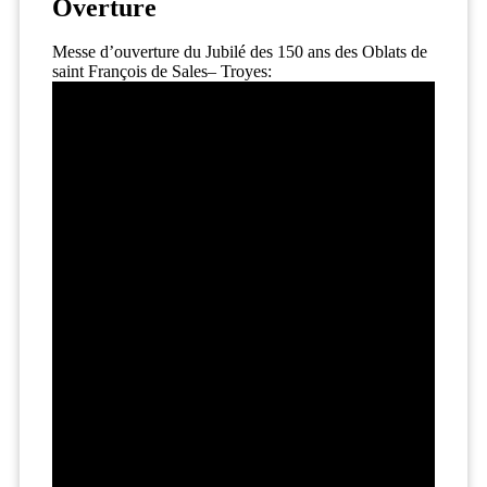
Overture
Messe d’ouverture du Jubilé des 150 ans des Oblats de
saint François de Sales– Troyes: