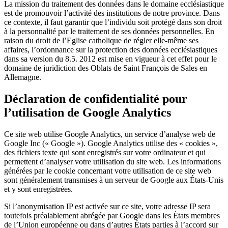
La mission du traitement des données dans le domaine ecclésiastique
est de promouvoir l’activité des institutions de notre province. Dans
ce contexte, il faut garantir que l’individu soit protégé dans son droit
à la personnalité par le traitement de ses données personnelles. En
raison du droit de l’Eglise catholique de régler elle-même ses
affaires, l’ordonnance sur la protection des données ecclésiastiques
dans sa version du 8.5. 2012 est mise en vigueur à cet effet pour le
domaine de juridiction des Oblats de Saint François de Sales en
Allemagne.
Déclaration de confidentialité pour
l’utilisation de Google Analytics
Ce site web utilise Google Analytics, un service d’analyse web de
Google Inc (« Google »). Google Analytics utilise des « cookies »,
des fichiers texte qui sont enregistrés sur votre ordinateur et qui
permettent d’analyser votre utilisation du site web. Les informations
générées par le cookie concernant votre utilisation de ce site web
sont généralement transmises à un serveur de Google aux États-Unis
et y sont enregistrées.
Si l’anonymisation IP est activée sur ce site, votre adresse IP sera
toutefois préalablement abrégée par Google dans les États membres
de l’Union européenne ou dans d’autres États parties à l’accord sur