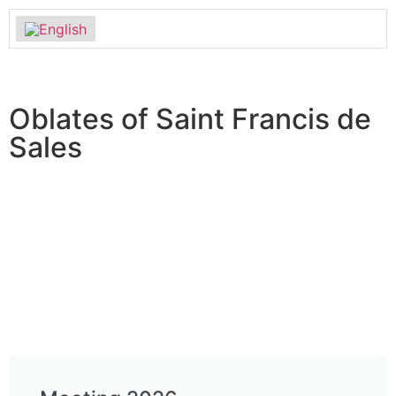
Oblates of Saint Francis de
Sales