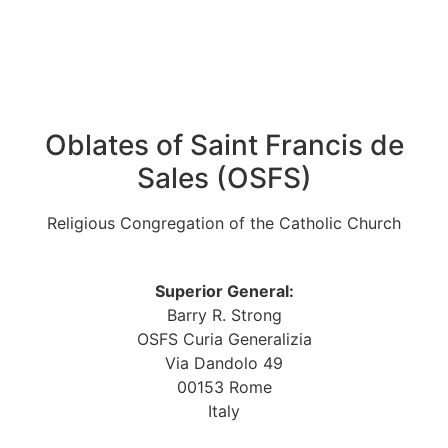
Oblates of Saint Francis de
Sales (OSFS)
Religious Congregation of the Catholic Church
Superior General:
Barry R. Strong
OSFS Curia Generalizia
Via Dandolo 49
00153 Rome
Italy