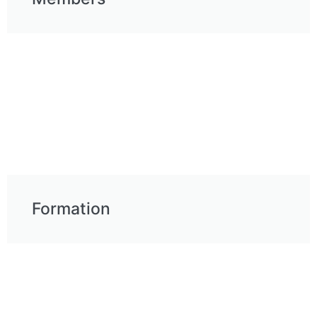
Formation