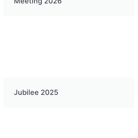
Meeting 2026
Jubilee 2025