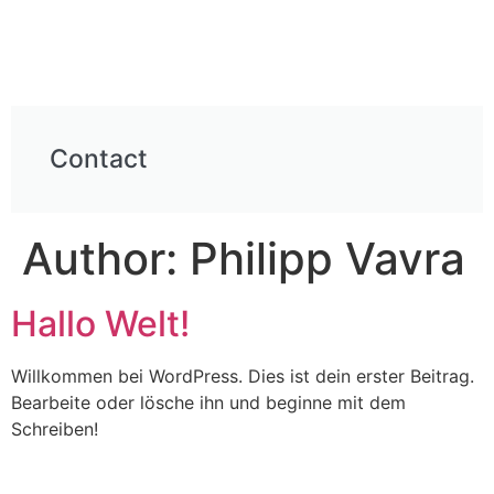
Contact
Author:
Philipp Vavra
Hallo Welt!
Willkommen bei WordPress. Dies ist dein erster Beitrag.
Bearbeite oder lösche ihn und beginne mit dem
Schreiben!