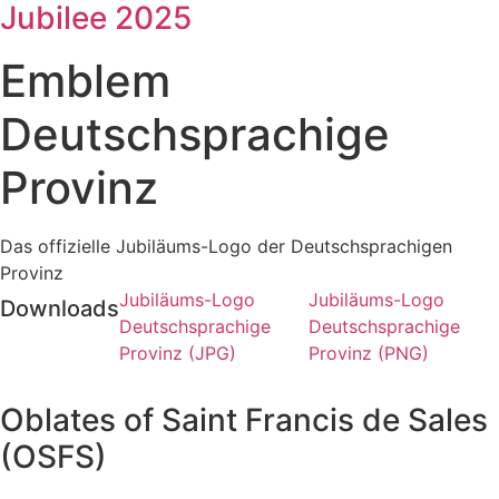
Jubilee 2025
Emblem
Deutschsprachige
Provinz
Das offizielle Jubiläums-Logo der Deutschsprachigen
Provinz
Jubiläums-Logo
Jubiläums-Logo
Downloads
Deutschsprachige
Deutschsprachige
Provinz (JPG)
Provinz (PNG)
Oblates of Saint Francis de Sales
(OSFS)